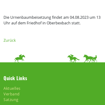
Die Urnenbaumbeisetzung findet am 04.08.2023 um 13
Uhr auf dem Friedhof in Oberbexbach statt.
Zurück
Quick Links
Aktuelles
Verband
Satzung