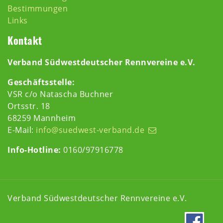
Bestimmungen
Links
Kontakt
Verband Südwestdeutscher Rennvereine e.V.
Geschäftsstelle:
VSR c/o Natascha Buchner
Ortsstr. 18
68259 Mannheim
E-Mail:
info@suedwest-verband.de
Info-Hotline:
0160/97916778
Verband Südwestdeutscher Rennvereine e.V.