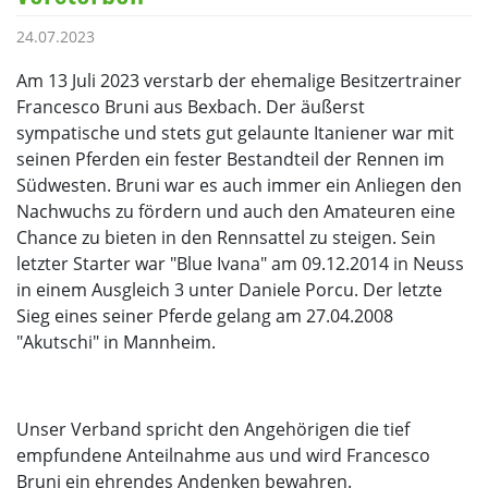
24.07.2023
Am 13 Juli 2023 verstarb der ehemalige Besitzertrainer
Francesco Bruni aus Bexbach. Der äußerst
sympatische und stets gut gelaunte Itaniener war mit
seinen Pferden ein fester Bestandteil der Rennen im
Südwesten. Bruni war es auch immer ein Anliegen den
Nachwuchs zu fördern und auch den Amateuren eine
Chance zu bieten in den Rennsattel zu steigen. Sein
letzter Starter war "Blue Ivana" am 09.12.2014 in Neuss
in einem Ausgleich 3 unter Daniele Porcu. Der letzte
Sieg eines seiner Pferde gelang am 27.04.2008
"Akutschi" in Mannheim.
Unser Verband spricht den Angehörigen die tief
empfundene Anteilnahme aus und wird Francesco
Bruni ein ehrendes Andenken bewahren.