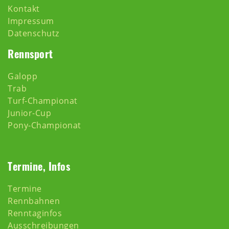
Kontakt
Impressum
Datenschutz
Rennsport
Galopp
Trab
Turf-Championat
Junior-Cup
Pony-Championat
Termine, Infos
Termine
Rennbahnen
Renntaginfos
Ausschreibungen