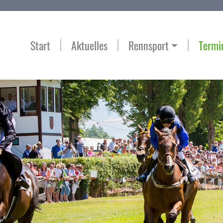
Start
Aktuelles
Rennsport
Termi