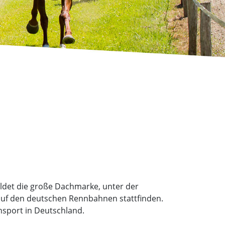
det die große Dachmarke, unter der
uf den deutschen Rennbahnen stattfinden.
nnsport in Deutschland.