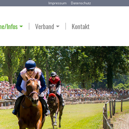
Impressum
Datenschutz
ne/Infos
Verband
Kontakt