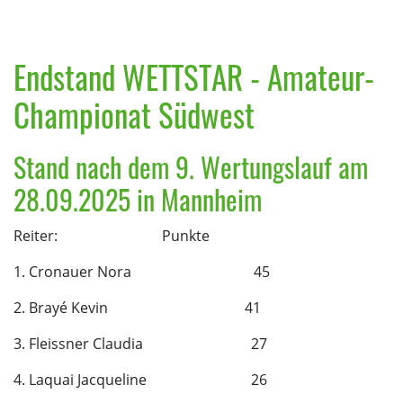
Endstand WETTSTAR - Amateur-
Championat Südwest
Stand nach dem 9. Wertungslauf am
28.09.2025 in Mannheim
Reiter: Punkte
1. Cronauer Nora 45
2. Brayé Kevin 41
3. Fleissner Claudia 27
4. Laquai Jacqueline 26