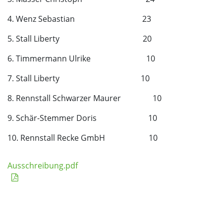
4. Wenz Sebastian 23
5. Stall Liberty 20
6. Timmermann Ulrike 10
7. Stall Liberty 10
8. Rennstall Schwarzer Maurer 10
9. Schär-Stemmer Doris 10
10. Rennstall Recke GmbH 10
Ausschreibung.pdf