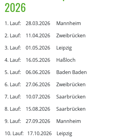
2026
1. Lauf: 28.03.2026 Mannheim
2. Lauf: 11.04.2026 Zweibrücken
3. Lauf: 01.05.2026 Leipzig
4. Lauf: 16.05.2026 Haßloch
5. Lauf: 06.06.2026 Baden Baden
6. Lauf: 27.06.2026 Zweibrücken
7. Lauf: 10.07.2026 Saarbrücken
8. Lauf: 15.08.2026 Saarbrücken
9. Lauf: 27.09.2026 Mannheim
10. Lauf: 17.10.2026 Leipzig