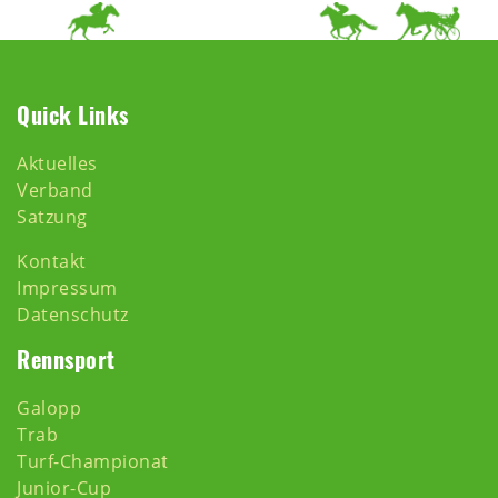
Quick Links
Aktuelles
Verband
Satzung
Kontakt
Impressum
Datenschutz
Rennsport
Galopp
Trab
Turf-Championat
Junior-Cup