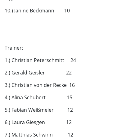
10.) Janine Beckmann 10
Trainer:
1.) Christian Peterschmitt 24
2.) Gerald Geisler 22
3.) Christian von der Recke 16
4.) Alina Schubert 15
5.) Fabian Weißmeier 12
6.) Laura Giesgen 12
7.) Matthias Schwinn 12