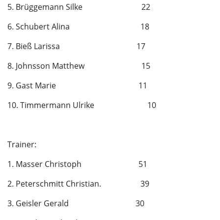
5. Brüggemann Silke 22
6. Schubert Alina 18
7. Bieß Larissa 17
8. Johnsson Matthew 15
9. Gast Marie 11
10. Timmermann Ulrike 10
Trainer:
1. Masser Christoph 51
2. Peterschmitt Christian. 39
3. Geisler Gerald 30