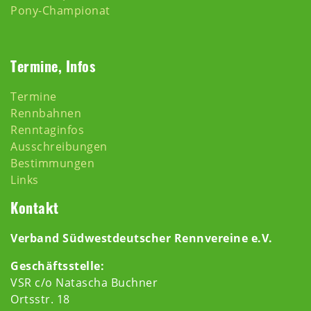
Pony-Championat
Termine, Infos
Termine
Rennbahnen
Renntaginfos
Ausschreibungen
Bestimmungen
Links
Kontakt
Verband Südwestdeutscher Rennvereine e.V.
Geschäftsstelle:
VSR c/o Natascha Buchner
Ortsstr. 18