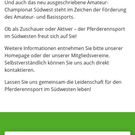
Und auch das neu ausgeschriebene Amateur-
Championat Südwest steht im Zeichen der Förderung
des Amateur- und Basissports.
Ob als Zuschauer oder Aktiver – der Pferderennsport
im Südwesten freut sich auf Sie!
Weitere Informationen entnehmen Sie bitte unserer
Homepage oder der unserer Mitgliedsvereine.
Selbstverständlich können Sie uns auch direkt
kontaktieren.
Lassen Sie uns gemeinsam die Leidenschaft für den
Pferderennsport im Südwesten leben!