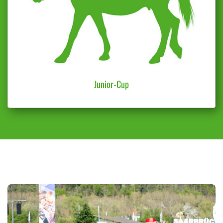
Junior-Cup