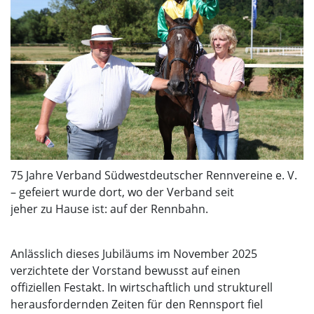
75 Jahre Verband Südwestdeutscher Rennvereine e. V.
– gefeiert wurde dort, wo der Verband seit
jeher zu Hause ist: auf der Rennbahn.
Anlässlich dieses Jubiläums im November 2025
verzichtete der Vorstand bewusst auf einen
offiziellen Festakt. In wirtschaftlich und strukturell
herausfordernden Zeiten für den Rennsport fiel