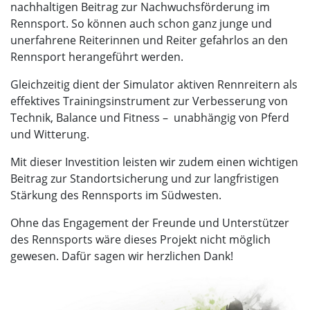
nachhaltigen Beitrag zur Nachwuchsförderung im
Rennsport. So können auch schon ganz junge und
unerfahrene Reiterinnen und Reiter gefahrlos an den
Rennsport herangeführt werden.
Gleichzeitig dient der Simulator aktiven Rennreitern als
effektives Trainingsinstrument zur Verbesserung von
Technik, Balance und Fitness
–
unabhängig von Pferd
und Witterung.
Mit dieser Investition leisten wir zudem einen wichtigen
Beitrag zur Standortsicherung und zur langfristigen
Stärkung des Rennsports im Südwesten.
Ohne das Engagement der Freunde und Unterstützer
des Rennsports wäre dieses Projekt nicht möglich
gewesen. Dafür sagen wir herzlichen Dank!