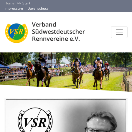
Home
Start
Impressum
Datenschutz