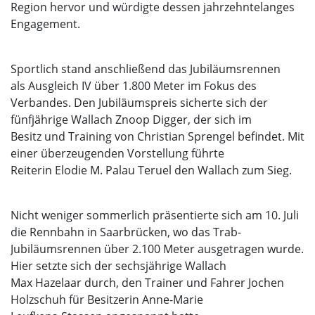
Region hervor und würdigte dessen jahrzehntelanges
Engagement.
Sportlich stand anschließend das Jubiläumsrennen
als Ausgleich IV über 1.800 Meter im Fokus des
Verbandes. Den Jubiläumspreis sicherte sich der
fünfjährige Wallach Znoop Digger, der sich im
Besitz und Training von Christian Sprengel befindet. Mit
einer überzeugenden Vorstellung führte
Reiterin Elodie M. Palau Teruel den Wallach zum Sieg.
Nicht weniger sommerlich präsentierte sich am 10. Juli
die Rennbahn in Saarbrücken, wo das Trab-
Jubiläumsrennen über 2.100 Meter ausgetragen wurde.
Hier setzte sich der sechsjährige Wallach
Max Hazelaar durch, den Trainer und Fahrer Jochen
Holzschuh für Besitzerin Anne-Marie