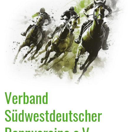
Verband
Südwestdeutscher