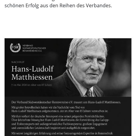
schönen Erfolg aus den Reihen des Verbandes.