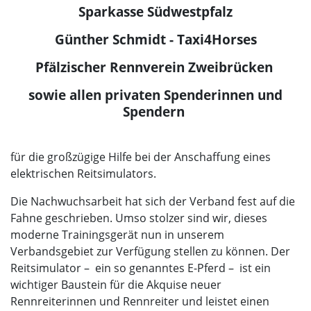
Sparkasse Südwestpfalz
Günther Schmidt - Taxi4Horses
Pfälzischer Rennverein Zweibrücken
sowie allen privaten Spenderinnen und
Spendern
für die großzügige Hilfe bei der Anschaffung eines
elektrischen Reitsimulators.
Die Nachwuchsarbeit hat sich der Verband fest auf die
Fahne geschrieben. Umso stolzer sind wir, dieses
moderne Trainingsgerät nun in unserem
Verbandsgebiet zur Verfügung stellen zu können. Der
Reitsimulator
–
ein so genanntes E-Pferd
–
ist ein
wichtiger Baustein für die Akquise neuer
Rennreiterinnen und Rennreiter und leistet einen