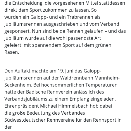
die Entscheidung, die vorgesehenen Mittel stattdessen
direkt dem Sport zukommen zu lassen. So
wurden ein Galopp- und ein Trabrennen als
Jubiläumsrennen ausgeschrieben und vom Verband
gesponsert. Nun sind beide Rennen gelaufen – und das
Jubiläum wurde auf die wohl passendste Art
gefeiert: mit spannendem Sport auf dem grünen
Rasen.
Den Auftakt machte am 19. Juni das Galopp-
Jubiläumsrennen auf der Waldrennbahn Mannheim-
Seckenheim. Bei hochsommerlichen Temperaturen
hatte der Badische Rennverein anlässlich des
Verbandsjubiläums zu einem Empfang eingeladen.
Ehrenpräsident Michael Himmelsbach hob dabei
die große Bedeutung des Verbandes
Südwestdeutscher Rennvereine für den Rennsport in
der