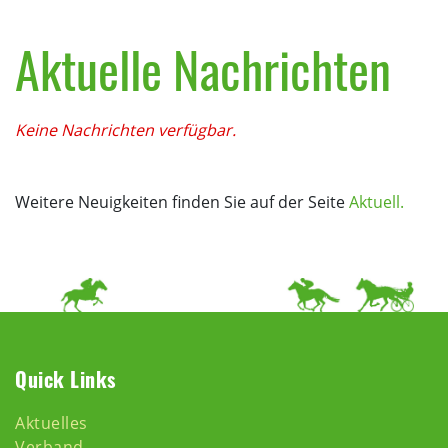
Aktuelle Nachrichten
Keine Nachrichten verfügbar.
Weitere Neuigkeiten finden Sie auf der Seite
Aktuell.
Quick Links
Aktuelles
Verband