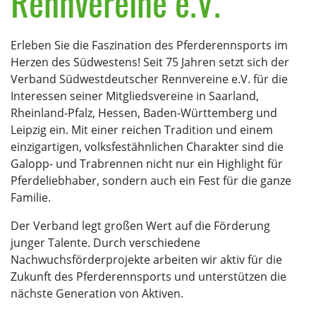
Rennvereine e.V.
Erleben Sie die Faszination des Pferderennsports im
Herzen des Südwestens! Seit 75 Jahren setzt sich der
Verband Südwestdeutscher Rennvereine e.V. für die
Interessen seiner Mitgliedsvereine in Saarland,
Rheinland-Pfalz, Hessen, Baden-Württemberg und
Leipzig ein. Mit einer reichen Tradition und einem
einzigartigen, volksfestähnlichen Charakter sind die
Galopp- und Trabrennen nicht nur ein Highlight für
Pferdeliebhaber, sondern auch ein Fest für die ganze
Familie.
Der Verband legt großen Wert auf die Förderung
junger Talente. Durch verschiedene
Nachwuchsförderprojekte arbeiten wir aktiv für die
Zukunft des Pferderennsports und unterstützen die
nächste Generation von Aktiven.