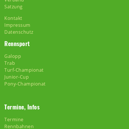
Satzung
Kontakt
Impressum
Datenschutz
Rennsport
Galopp
Trab
Turf-Championat
Junior-Cup
Pony-Championat
Termine, Infos
Termine
Rennbahnen