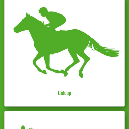
Galopp