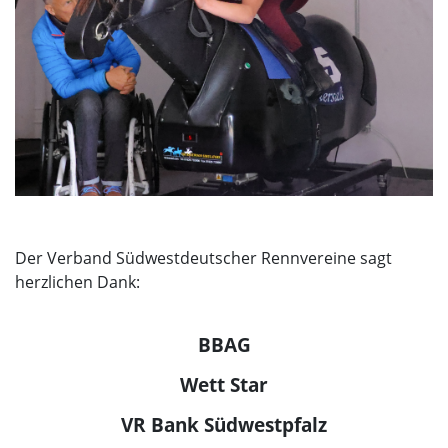
Der Verband Südwestdeutscher Rennvereine sagt
herzlichen Dank:
BBAG
Wett Star
VR Bank Südwestpfalz