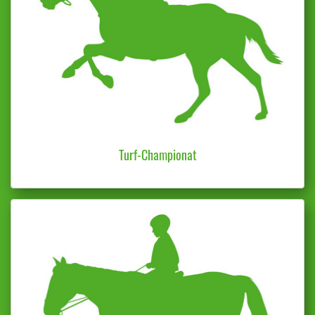
Turf-Championat