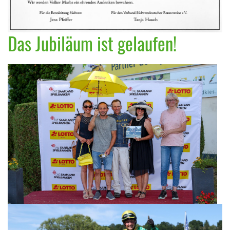
Das Jubiläum ist gelaufen!