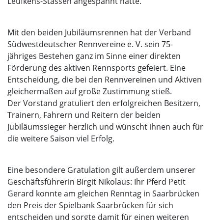
Leufkens-Stassen angespannt hatte.
Mit den beiden Jubiläumsrennen hat der Verband
Südwestdeutscher Rennvereine e. V. sein 75-
jähriges Bestehen ganz im Sinne einer direkten
Förderung des aktiven Rennsports gefeiert. Eine
Entscheidung, die bei den Rennvereinen und Aktiven
gleichermaßen auf große Zustimmung stieß.
Der Vorstand gratuliert den erfolgreichen Besitzern,
Trainern, Fahrern und Reitern der beiden
Jubiläumssieger herzlich und wünscht ihnen auch für
die weitere Saison viel Erfolg.
Eine besondere Gratulation gilt außerdem unserer
Geschäftsführerin Birgit Nikolaus: Ihr Pferd Petit
Gerard konnte am gleichen Renntag in Saarbrücken
den Preis der Spielbank Saarbrücken für sich
entscheiden und sorgte damit für einen weiteren