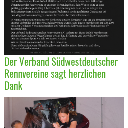
Der Verband Südwestdeutscher
Rennvereine sagt herzlichen
Dank