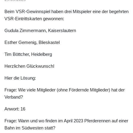
Beim VSR-Gewinnspiel haben drei Mitspieler eine der begehrten
VSR-Eintrittskarten gewonnen:
Gudula Zimmermann, Kaiserslautern
Esther Gemenig, Blieskastel
Tim Böttcher, Heidelberg
Herzlichen Glückwunsch!
Hier die Lösung:
Frage: Wie viele Mitglieder (ohne Fördernde Mitglieder) hat der
Verband?
Anwort: 16
Frage: Wann und wo finden im April 2023 Pferderennen auf einer
Bahn im Südwesten statt?