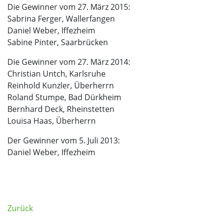
Die Gewinner vom 27. März 2015:
Sabrina Ferger, Wallerfangen
Daniel Weber, Iffezheim
Sabine Pinter, Saarbrücken
Die Gewinner vom 27. März 2014:
Christian Untch, Karlsruhe
Reinhold Kunzler, Überherrn
Roland Stumpe, Bad Dürkheim
Bernhard Deck, Rheinstetten
Louisa Haas, Überherrn
Der Gewinner vom 5. Juli 2013:
Daniel Weber, Iffezheim
Zurück