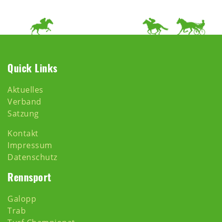
Quick Links
Aktuelles
Verband
Satzung
Kontakt
Impressum
Datenschutz
Rennsport
Galopp
Trab