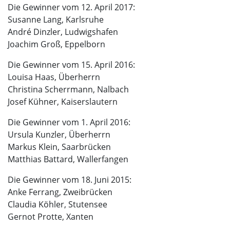
Die Gewinner vom 12. April 2017:
Susanne Lang, Karlsruhe
André Dinzler, Ludwigshafen
Joachim Groß, Eppelborn
Die Gewinner vom 15. April 2016:
Louisa Haas, Überherrn
Christina Scherrmann, Nalbach
Josef Kühner, Kaiserslautern
Die Gewinner vom 1. April 2016:
Ursula Kunzler, Überherrn
Markus Klein, Saarbrücken
Matthias Battard, Wallerfangen
Die Gewinner vom 18. Juni 2015:
Anke Ferrang, Zweibrücken
Claudia Köhler, Stutensee
Gernot Protte, Xanten