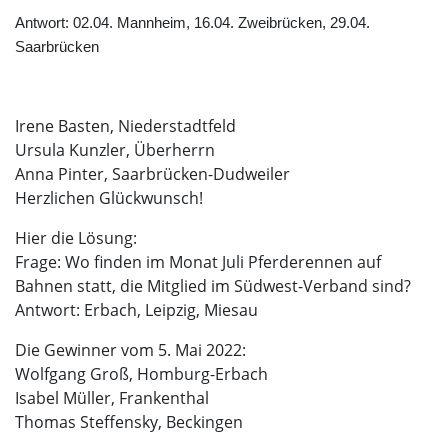
Antwort: 02.04. Mannheim, 16.04. Zweibrücken, 29.04.
Saarbrücken
Irene Basten, Niederstadtfeld
Ursula Kunzler, Überherrn
Anna Pinter, Saarbrücken-Dudweiler
Herzlichen Glückwunsch!
Hier die Lösung:
Frage: Wo finden im Monat Juli Pferderennen auf
Bahnen statt, die Mitglied im Südwest-Verband sind?
Antwort: Erbach, Leipzig, Miesau
Die Gewinner vom 5. Mai 2022:
Wolfgang Groß, Homburg-Erbach
Isabel Müller, Frankenthal
Thomas Steffensky, Beckingen