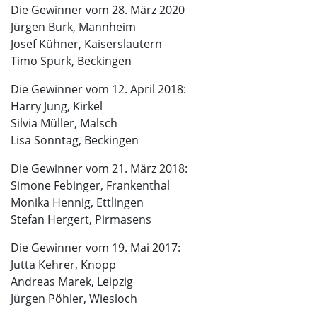
Die Gewinner vom 28. März 2020
Jürgen Burk, Mannheim
Josef Kühner, Kaiserslautern
Timo Spurk, Beckingen
Die Gewinner vom 12. April 2018:
Harry Jung, Kirkel
Silvia Müller, Malsch
Lisa Sonntag, Beckingen
Die Gewinner vom 21. März 2018:
Simone Febinger, Frankenthal
Monika Hennig, Ettlingen
Stefan Hergert, Pirmasens
Die Gewinner vom 19. Mai 2017:
Jutta Kehrer, Knopp
Andreas Marek, Leipzig
Jürgen Pöhler, Wiesloch