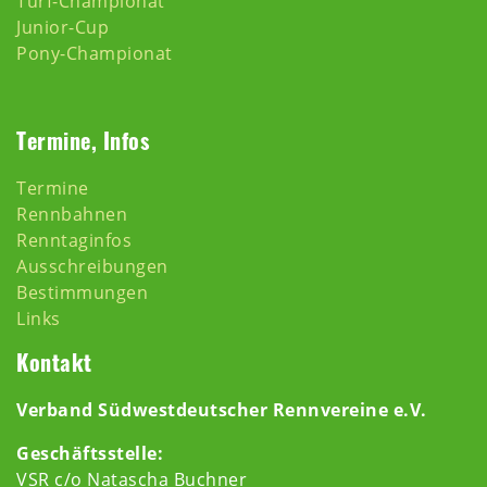
Turf-Championat
Junior-Cup
Pony-Championat
Termine, Infos
Termine
Rennbahnen
Renntaginfos
Ausschreibungen
Bestimmungen
Links
Kontakt
Verband Südwestdeutscher Rennvereine e.V.
Geschäftsstelle:
VSR c/o Natascha Buchner