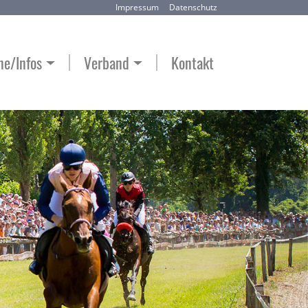
Impressum
Datenschutz
ne/Infos
Verband
Kontakt