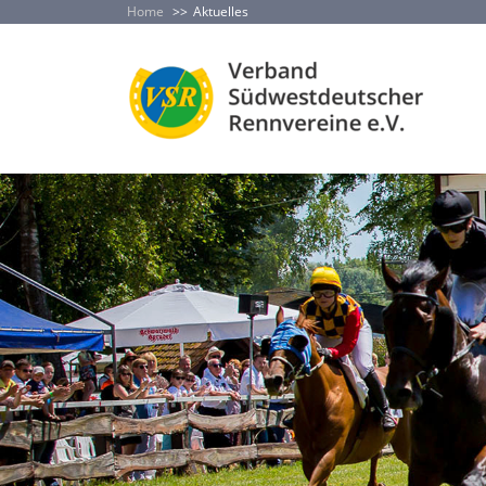
Home
Aktuelles