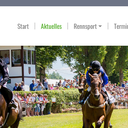
Start
Aktuelles
Rennsport
Termi