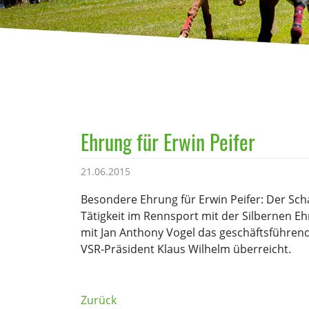
Ehrung für Erwin Peifer
21.06.2015
Besondere Ehrung für Erwin Peifer: Der Sch
Tätigkeit im Rennsport mit der Silbernen E
mit Jan Anthony Vogel das geschäftsführen
VSR-Präsident Klaus Wilhelm überreicht.
Zurück