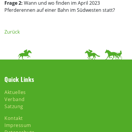
Frage 2:
Wann und wo finden im April 2023
Pferderennen auf einer Bahn im Südwesten statt?
Zurück
Quick Links
Aktuelles
Verband
Satzung
Kontakt
Impressum