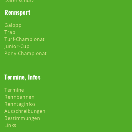
Datenschutz
Rennsport
Galopp
Trab
Turf-Championat
Junior-Cup
Pony-Championat
Termine, Infos
Termine
Rennbahnen
Renntaginfos
Ausschreibungen
Bestimmungen
Links