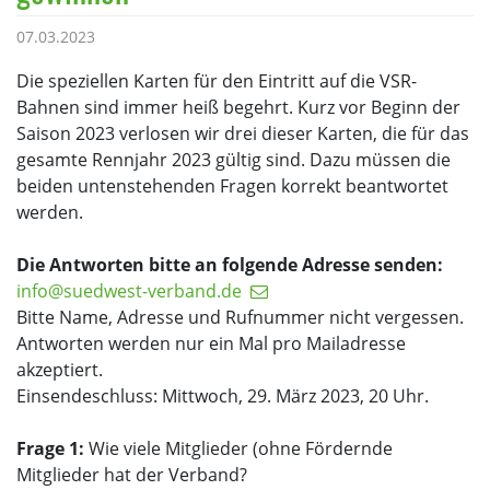
07.03.2023
Die speziellen Karten für den Eintritt auf die VSR-
Bahnen sind immer heiß begehrt. Kurz vor Beginn der
Saison 2023 verlosen wir drei dieser Karten, die für das
gesamte Rennjahr 2023 gültig sind. Dazu müssen die
beiden untenstehenden Fragen korrekt beantwortet
werden.
Die Antworten bitte an folgende Adresse senden:
info@suedwest-verband.de
Bitte Name, Adresse und Rufnummer nicht vergessen.
Antworten werden nur ein Mal pro Mailadresse
akzeptiert.
Einsendeschluss: Mittwoch, 29. März 2023, 20 Uhr.
Frage 1:
Wie viele Mitglieder (ohne Fördernde
Mitglieder hat der Verband?