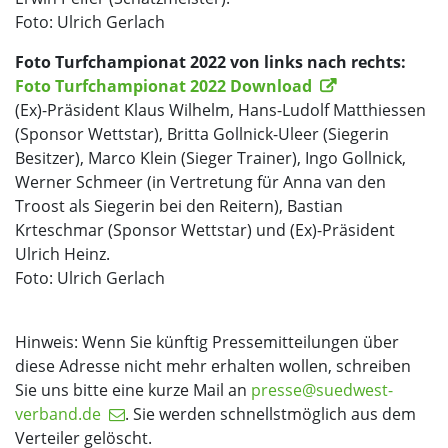
Foto: Ulrich Gerlach
Foto Turfchampionat 2022 von links nach rechts:
Foto Turfchampionat 2022 Download
(Ex)-Präsident Klaus Wilhelm, Hans-Ludolf Matthiessen
(Sponsor Wettstar), Britta Gollnick-Uleer (Siegerin
Besitzer), Marco Klein (Sieger Trainer), Ingo Gollnick,
Werner Schmeer (in Vertretung für Anna van den
Troost als Siegerin bei den Reitern), Bastian
Krteschmar (Sponsor Wettstar) und (Ex)-Präsident
Ulrich Heinz.
Foto: Ulrich Gerlach
Hinweis: Wenn Sie künftig Pressemitteilungen über
diese Adresse nicht mehr erhalten wollen, schreiben
Sie uns bitte eine kurze Mail an
presse@suedwest-
verband.de
. Sie werden schnellstmöglich aus dem
Verteiler gelöscht.