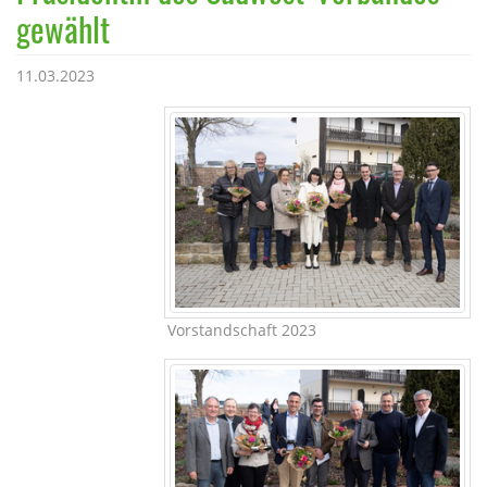
gewählt
11.03.2023
Vorstandschaft 2023