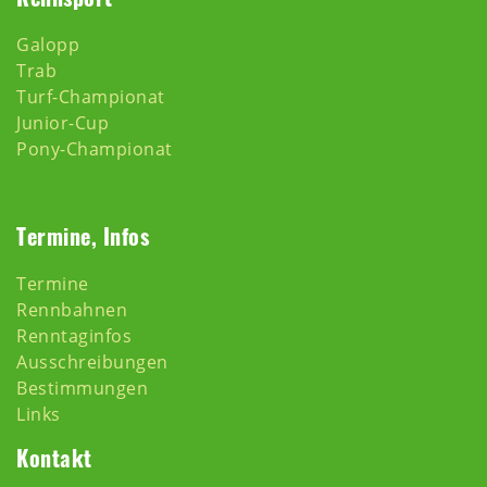
Galopp
Trab
Turf-Championat
Junior-Cup
Pony-Championat
Termine, Infos
Termine
Rennbahnen
Renntaginfos
Ausschreibungen
Bestimmungen
Links
Kontakt