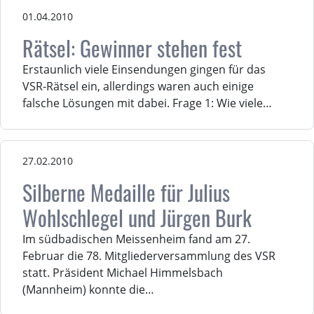
01.04.2010
Rätsel: Gewinner stehen fest
Erstaunlich viele Einsendungen gingen für das
VSR-Rätsel ein, allerdings waren auch einige
falsche Lösungen mit dabei. Frage 1: Wie viele…
27.02.2010
Silberne Medaille für Julius
Wohlschlegel und Jürgen Burk
Im südbadischen Meissenheim fand am 27.
Februar die 78. Mitgliederversammlung des VSR
statt. Präsident Michael Himmelsbach
(Mannheim) konnte die…