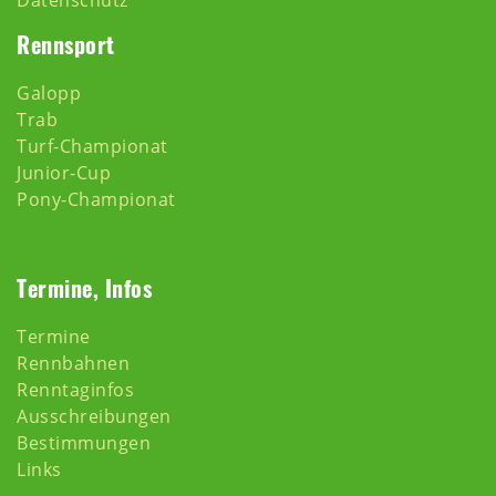
Datenschutz
Rennsport
Galopp
Trab
Turf-Championat
Junior-Cup
Pony-Championat
Termine, Infos
Termine
Rennbahnen
Renntaginfos
Ausschreibungen
Bestimmungen
Links