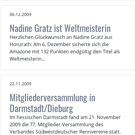
06.12.2009
Nadine Gratz ist Weltmeisterin
Herzlichen Glückwunsch an Nadine Gratz aus
Honzrath: Am 6. Dezember sicherte sich die
Amazone mit 132 Punkten endgültig den Titel als
Weltmeisterin…
22.11.2009
Mitgliederversammlung in
Darmstadt/Dieburg
Im hessischen Darmstadt fand am 21. November
2009 die 77. Mitglieder-Versammlung des
Verbandes Südwestdeutscher Rennvereine statt.