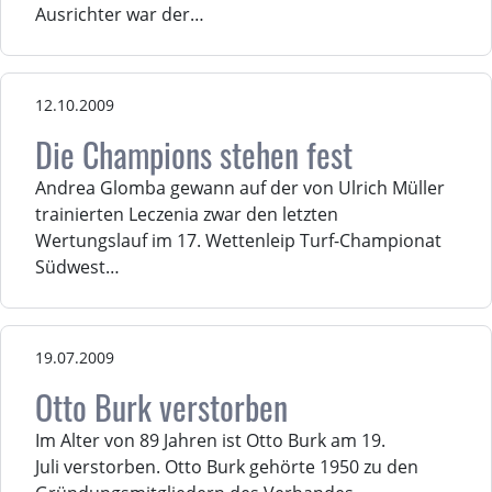
Ausrichter war der…
12.10.2009
Die Champions stehen fest
Andrea Glomba gewann auf der von Ulrich Müller
trainierten Leczenia zwar den letzten
Wertungslauf im 17. Wettenleip Turf-Championat
Südwest…
19.07.2009
Otto Burk verstorben
Im Alter von 89 Jahren ist Otto Burk am 19.
Juli verstorben. Otto Burk gehörte 1950 zu den