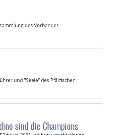
ersammlung des Verbandes
ührer und "Seele" des Pfälzischen
dino sind die Champions