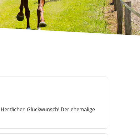
 Herzlichen Glückwunsch! Der ehemalige