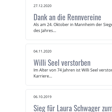
27.12.2020
Dank an die Rennvereine
Als am 24. Oktober in Mannheim der Sieg
des Jahres…
04.11.2020
Willi Seel verstorben
Im Alter von 74 Jahren ist Willi Seel verst
Karriere…
06.10.2019
Sieg für Laura Schwager zum