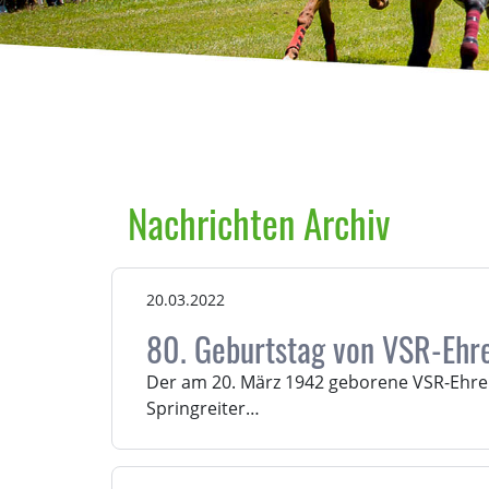
Nachrichten Archiv
20.03.2022
80. Geburtstag von VSR-Ehr
Der am 20. März 1942 geborene VSR-Ehren
Springreiter…