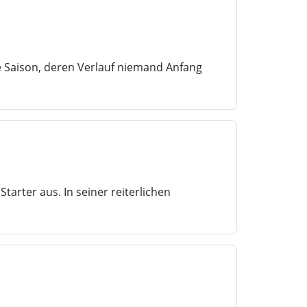
e Saison, deren Verlauf niemand Anfang
Starter aus. In seiner reiterlichen