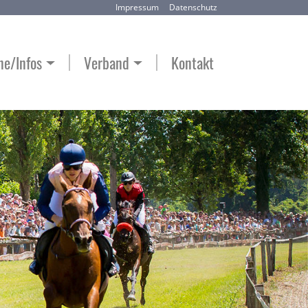
Impressum
Datenschutz
ne/Infos
Verband
Kontakt