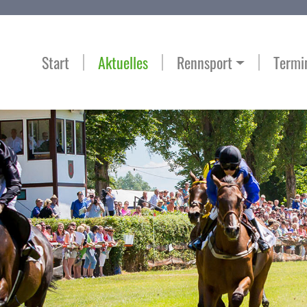
Start
Aktuelles
Rennsport
Termi