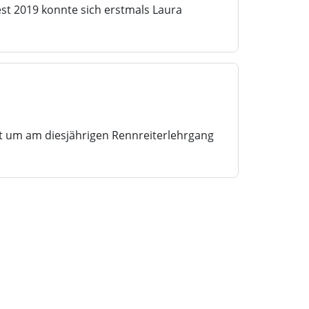
st 2019 konnte sich erstmals Laura
 um am diesjährigen Rennreiterlehrgang