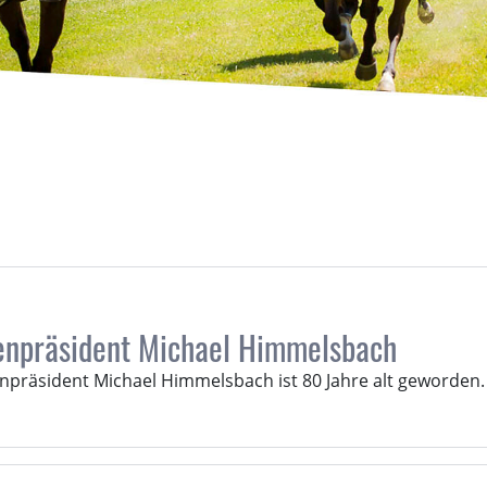
enpräsident Michael Himmelsbach
präsident Michael Himmelsbach ist 80 Jahre alt geworden.