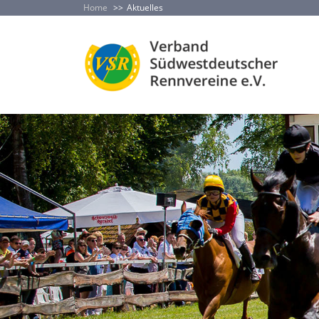
Home
Aktuelles