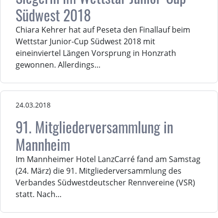
Südwest 2018
Chiara Kehrer hat auf Peseta den Finallauf beim
Wettstar Junior-Cup Südwest 2018 mit
eineinviertel Längen Vorsprung in Honzrath
gewonnen. Allerdings…
24.03.2018
91. Mitgliederversammlung in
Mannheim
Im Mannheimer Hotel LanzCarré fand am Samstag
(24. März) die 91. Mitgliederversammlung des
Verbandes Südwestdeutscher Rennvereine (VSR)
statt. Nach…