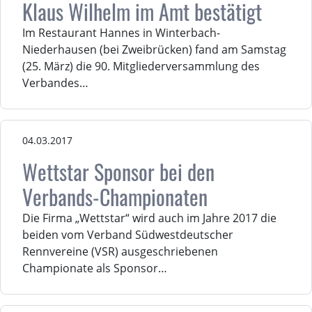
Klaus Wilhelm im Amt bestätigt
Im Restaurant Hannes in Winterbach-
Niederhausen (bei Zweibrücken) fand am Samstag
(25. März) die 90. Mitgliederversammlung des
Verbandes…
04.03.2017
Wettstar Sponsor bei den
Verbands-Championaten
Die Firma „Wettstar“ wird auch im Jahre 2017 die
beiden vom Verband Südwestdeutscher
Rennvereine (VSR) ausgeschriebenen
Championate als Sponsor…