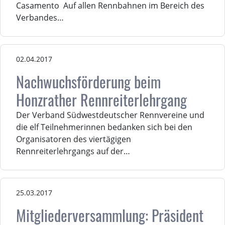
Casamento Auf allen Rennbahnen im Bereich des
Verbandes…
02.04.2017
Nachwuchsförderung beim
Honzrather Rennreiterlehrgang
Der Verband Südwestdeutscher Rennvereine und
die elf Teilnehmerinnen bedanken sich bei den
Organisatoren des viertägigen
Rennreiterlehrgangs auf der…
25.03.2017
Mitgliederversammlung: Präsident