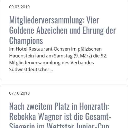
09.03.2019
Mitgliederversammlung: Vier
Goldene Abzeichen und Ehrung der
Champions
Im Hotel Restaurant Ochsen im pfälzischen
Hauenstein fand am Samstag (9. März) die 92.
Mitgliederversammlung des Verbandes
Südwestdeutscher…
07.10.2018
Nach zweitem Platz in Honzrath:
Rebekka Wagner ist die Gesamt-
Siegerin im Wettstar Junior-Cup