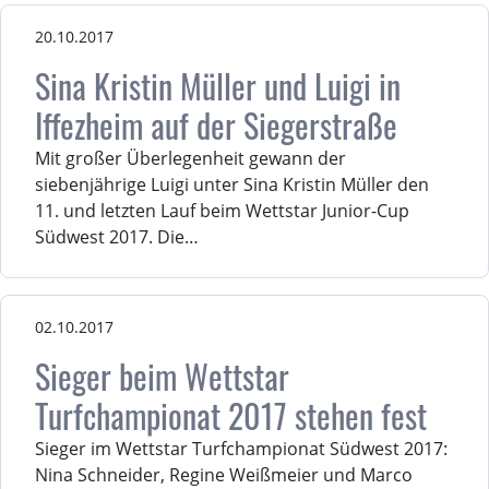
20.10.2017
Sina Kristin Müller und Luigi in
Iffezheim auf der Siegerstraße
Mit großer Überlegenheit gewann der
siebenjährige Luigi unter Sina Kristin Müller den
11. und letzten Lauf beim Wettstar Junior-Cup
Südwest 2017. Die…
02.10.2017
Sieger beim Wettstar
Turfchampionat 2017 stehen fest
Sieger im Wettstar Turfchampionat Südwest 2017:
Nina Schneider, Regine Weißmeier und Marco