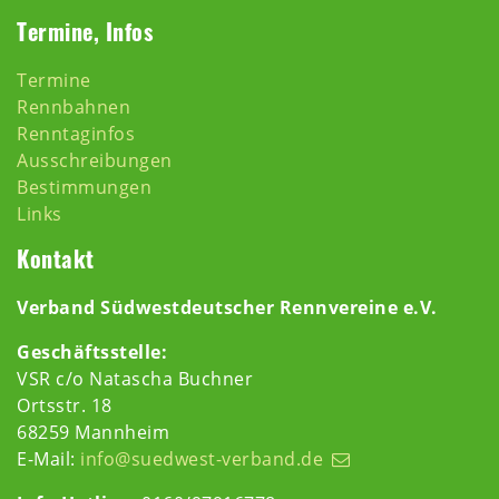
Termine, Infos
Termine
Rennbahnen
Renntaginfos
Ausschreibungen
Bestimmungen
Links
Kontakt
Verband Südwestdeutscher Rennvereine e.V.
Geschäftsstelle:
VSR c/o Natascha Buchner
Ortsstr. 18
68259 Mannheim
E-Mail:
info@suedwest-verband.de