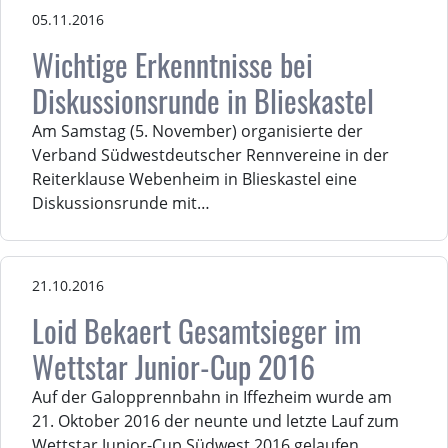
05.11.2016
Wichtige Erkenntnisse bei
Diskussionsrunde in Blieskastel
Am Samstag (5. November) organisierte der
Verband Südwestdeutscher Rennvereine in der
Reiterklause Webenheim in Blieskastel eine
Diskussionsrunde mit…
21.10.2016
Loid Bekaert Gesamtsieger im
Wettstar Junior-Cup 2016
Auf der Galopprennbahn in Iffezheim wurde am
21. Oktober 2016 der neunte und letzte Lauf zum
Wettstar Junior-Cup Südwest 2016 gelaufen.