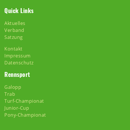
Quick Links
Aktuelles
Verband
Satzung
Kontakt
Impressum
Datenschutz
Rennsport
Galopp
Trab
Turf-Championat
Junior-Cup
Pony-Championat