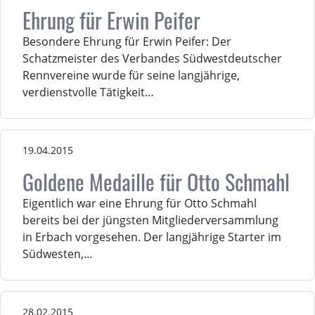
Ehrung für Erwin Peifer
Besondere Ehrung für Erwin Peifer: Der
Schatzmeister des Verbandes Südwestdeutscher
Rennvereine wurde für seine langjährige,
verdienstvolle Tätigkeit…
19.04.2015
Goldene Medaille für Otto Schmahl
Eigentlich war eine Ehrung für Otto Schmahl
bereits bei der jüngsten Mitgliederversammlung
in Erbach vorgesehen. Der langjährige Starter im
Südwesten,…
28.02.2015