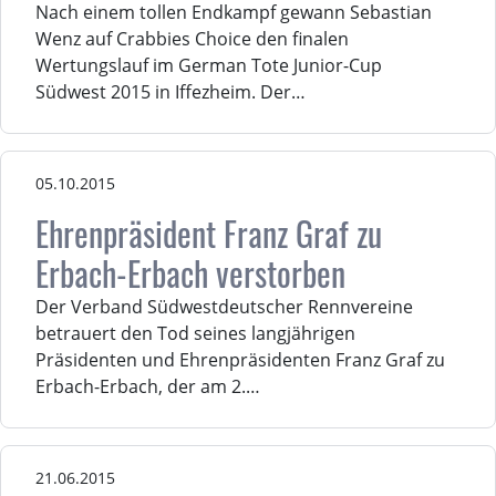
Nach einem tollen Endkampf gewann Sebastian
Wenz auf Crabbies Choice den finalen
Wertungslauf im German Tote Junior-Cup
Südwest 2015 in Iffezheim. Der…
05.10.2015
Ehrenpräsident Franz Graf zu
Erbach-Erbach verstorben
Der Verband Südwestdeutscher Rennvereine
betrauert den Tod seines langjährigen
Präsidenten und Ehrenpräsidenten Franz Graf zu
Erbach-Erbach, der am 2.…
21.06.2015