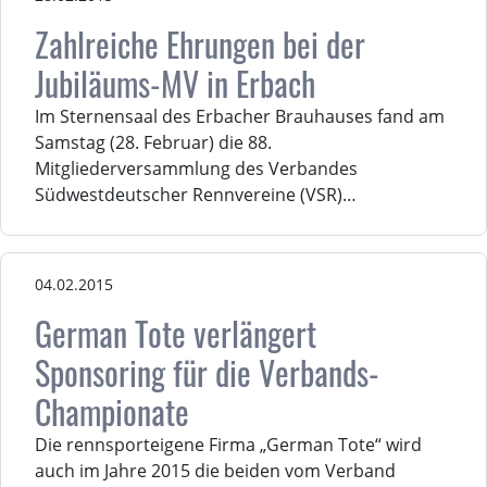
Zahlreiche Ehrungen bei der
Jubiläums-MV in Erbach
Im Sternensaal des Erbacher Brauhauses fand am
Samstag (28. Februar) die 88.
Mitgliederversammlung des Verbandes
Südwestdeutscher Rennvereine (VSR)…
04.02.2015
German Tote verlängert
Sponsoring für die Verbands-
Championate
Die rennsporteigene Firma „German Tote“ wird
auch im Jahre 2015 die beiden vom Verband