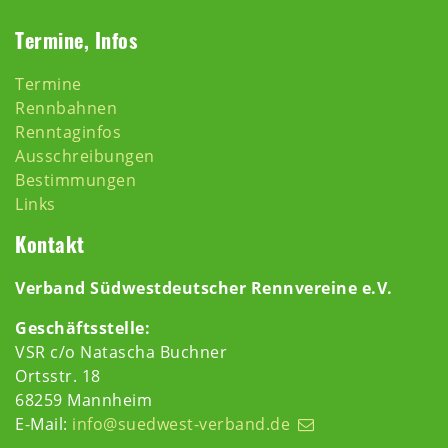
Termine, Infos
Termine
Rennbahnen
Renntaginfos
Ausschreibungen
Bestimmungen
Links
Kontakt
Verband Südwestdeutscher Rennvereine e.V.
Geschäftsstelle:
VSR c/o Natascha Buchner
Ortsstr. 18
68259 Mannheim
E-Mail:
info@suedwest-verband.de