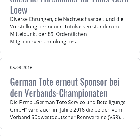
Loew
Diverse Ehrungen, die Nachwuchsarbeit und die
Vorstellung der neuen Totokassen standen im
Mittelpunkt der 89. Ordentlichen
Mitgliederversammlung des…
05.03.2016
German Tote erneut Sponsor bei
den Verbands-Championaten
Die Firma „German Tote Service und Beteiligungs
GmbH“ wird auch im Jahre 2016 die beiden vom
Verband Südwestdeutscher Rennvereine (VSR)…