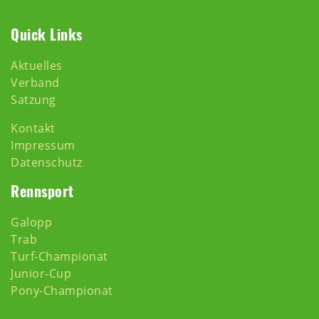
Quick Links
Aktuelles
Verband
Satzung
Kontakt
Impressum
Datenschutz
Rennsport
Galopp
Trab
Turf-Championat
Junior-Cup
Pony-Championat