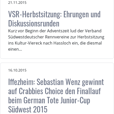
21.11.2015
VSR-Herbstsitzung: Ehrungen und
Diskussionsrunden
Kurz vor Beginn der Adventszeit lud der Verband
Südwestdeutscher Rennvereine zur Herbstsitzung
ins Kultur-Viereck nach Hassloch ein, die diesmal
einen…
16.10.2015
Iffezheim: Sebastian Wenz gewinnt
auf Crabbies Choice den Finallauf
beim German Tote Junior-Cup
Südwest 2015